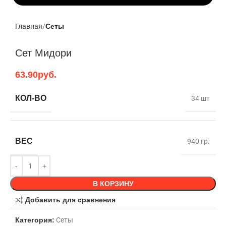
Главная
Сеты
Сет Мидори
63.90
руб.
КОЛ-ВО
34 шт
ВЕС
940 гр.
В КОРЗИНУ
Добавить для сравнения
Категория:
Сеты