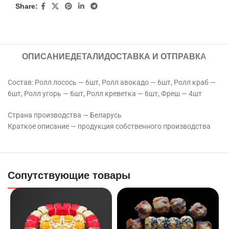
Share:
ОПИСАНИЕ
ДЕТАЛИ
ДОСТАВКА И ОТПРАВКА
Состав: Ролл лосось — 6шт, Ролл авокадо — 6шт, Ролл краб —
6шт, Ролл угорь — 6шт, Ролл креветка — 6шт, Фреш — 4шт
Страна производства — Беларусь
Краткое описание — продукция собственного производства
Сопутствующие товары