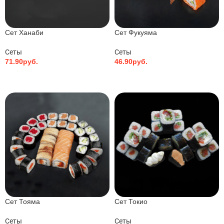
Сет Ханаби
Сет Фукуяма
Сеты
Сеты
71.90
руб.
46.90
руб.
В КОРЗИНУ
В КОРЗИНУ
Сет Тояма
Сет Токио
Сеты
Сеты