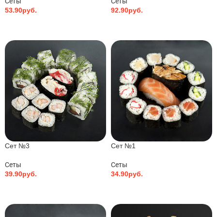
Сеты
Сеты
53.90
руб.
92.90
руб.
В КОРЗИНУ
В КОРЗИНУ
Сет №3
Сет №1
Сеты
Сеты
39.90
руб.
34.90
руб.
В КОРЗИНУ
В КОРЗИНУ