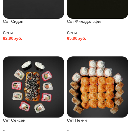
Сет Сиден
Сет Филадельфия
Сеты
Сеты
82.90
руб.
65.90
руб.
В КОРЗИНУ
В КОРЗИНУ
Сет Сенсей
Сет Пекин