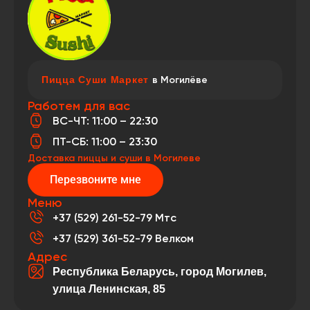
П
П
П
и
и
и
ц
ц
ц
ц
ц
ц
а
а
а
С
С
С
у
у
у
ш
ш
ш
и
и
и
М
М
М
а
а
а
р
р
р
к
к
к
е
е
е
т
т
т
в Могилёве
Работем для вас
ВС-ЧТ: 11:00 – 22:30
ПТ-СБ: 11:00 – 23:30
Доставка пиццы и суши в Могилеве
Перезвоните мне
Меню
+37 (529) 261-52-79 Мтс
+37 (529) 361-52-79 Велком
Адрес
Республика Беларусь, город Могилев,
улица Ленинская, 85