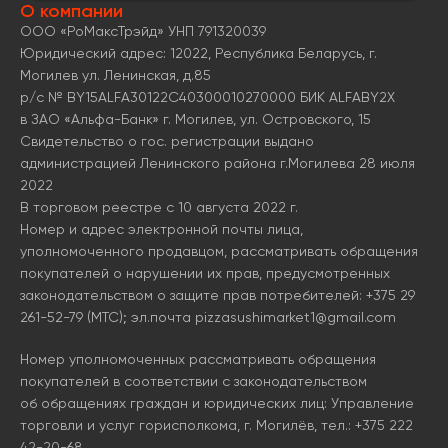
О компании
ООО «РоМаксТрэйд» УНП 791320039
Юридический адрес: 12022, Республика Беларусь, г.
Могилев ул. Ленинская, д.85
р/с № BY15ALFA30122C40300010270000 БИК ALFABY2X
в ЗАО «Альфа-Банк» г. Могилев, ул. Островского, 15
Свидетельство о гос. регистрации выдано
администрацией Ленинского района г.Могилева 28 июля
2022
В торговом реестре с 10 августа 2022 г.
Номер и адрес электронной почты лица,
уполномоченного продавцом, рассматривать обращения
покупателей о нарушении их прав, предусмотренных
законодательством о защите прав потребителей: +375 29
261-52-79 (МТС); эл.почта pizzasushimarket1@gmail.com
Номер уполномоченных рассматривать обращения
покупателей в соответствии с законодательством
об обращениях граждан и юридических лиц: Управление
торговли и услуг горисполкома, г. Могилёв, тел.: +375 222
42-20-68.